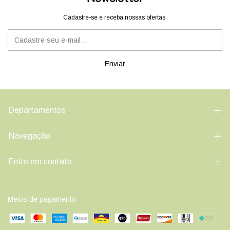
Cadastre-se e receba nossas ofertas.
Departamentos
Navegação
Entre em contato
Meios de pagamento