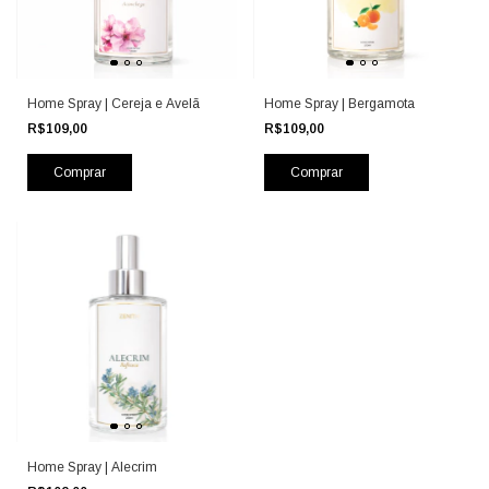
Home Spray | Cereja e Avelã
Home Spray | Bergamota
R$109,00
R$109,00
Home Spray | Alecrim