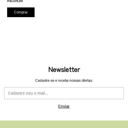
R$109,00
Newsletter
Cadastre-se e receba nossas ofertas.