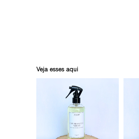
Veja esses aqui