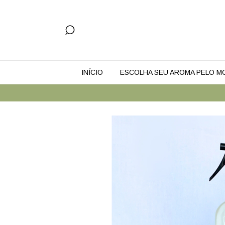
INÍCIO
ESCOLHA SEU AROMA PELO 