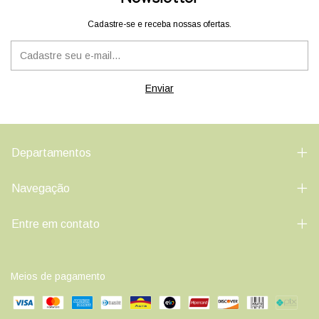
Cadastre-se e receba nossas ofertas.
Departamentos
Navegação
Entre em contato
Meios de pagamento