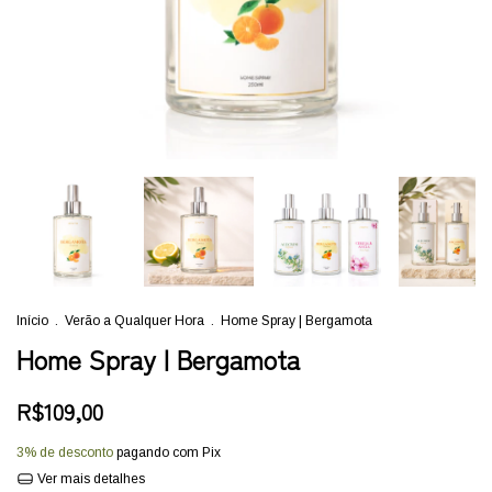
Início
.
Verão a Qualquer Hora
.
Home Spray | Bergamota
Home Spray | Bergamota
R$109,00
3% de desconto
pagando com Pix
Ver mais detalhes