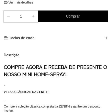
Ver mais detalhes
Meios de envio
Descrição
COMPRE AGORA E RECEBA DE PRESENTE O
NOSSO MINI HOME-SPRAY!
.
VELAS CLÁSSICAS DA ZENITH
.
Compre a coleção clássica completa da ZENITH e ganhe um desconto
incrível.