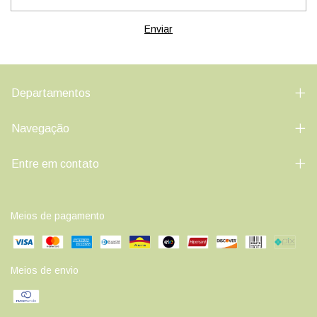
Departamentos
Navegação
Entre em contato
Meios de pagamento
Meios de envio