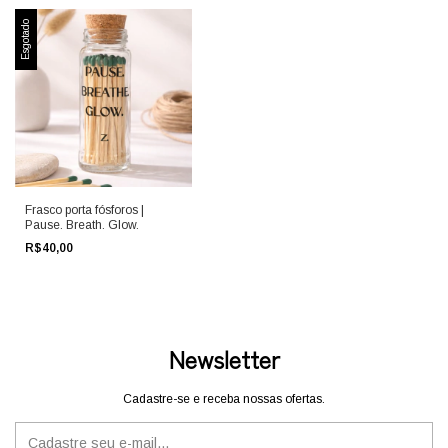
Esgotado
Frasco porta fósforos |
Pause. Breath. Glow.
R$40,00
Newsletter
Cadastre-se e receba nossas ofertas.