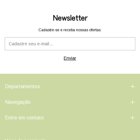
Newsletter
Cadastre-se e receba nossas ofertas.
Departamentos
Navegação
Entre em contato