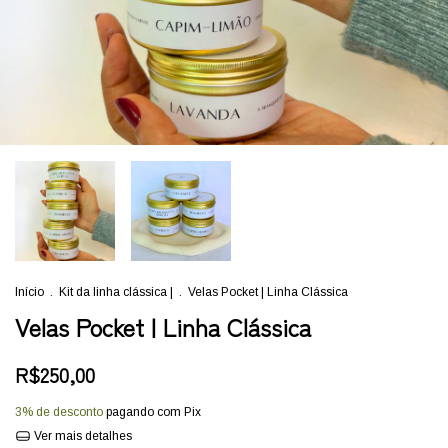
Início
.
Kit da linha clássica |
.
Velas Pocket | Linha Clássica
Velas Pocket | Linha Clássica
R$250,00
3% de desconto
pagando com Pix
Ver mais detalhes